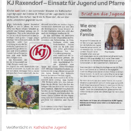
Veröffentlicht in:
Katholische Jugend