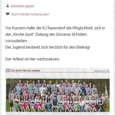
sebastian.geyer
Kommentar hinterlassen
Vor Kurzem hatte die KJ Raxendorf die Möglichkeit, sich in
der „Kirche bunt“ Zeitung der Diözese St.Pölten
vorzustellen.
Die Jugend bedankt sich herzlich für den Beitrag!
Der Artikel ist hier nachzulesen: